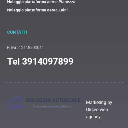
Noleggio piattaforma aerea Pianezza
Noleggio piattaforma aerea Leini
CONTATTI
P. Iva : 12118500011
Tel
3914097899
Marketing by
Okseo web
agency