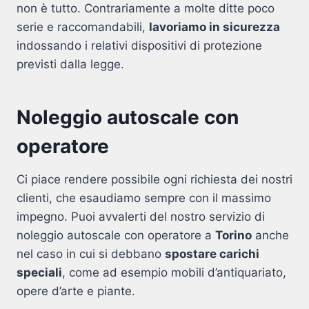
non è tutto. Contrariamente a molte ditte poco
serie e raccomandabili,
lavoriamo in sicurezza
indossando i relativi dispositivi di protezione
previsti dalla legge.
Noleggio autoscale con
operatore
Ci piace rendere possibile ogni richiesta dei nostri
clienti, che esaudiamo sempre con il massimo
impegno. Puoi avvalerti del nostro servizio di
noleggio autoscale con operatore a
Torino
anche
nel caso in cui si debbano
spostare carichi
speciali
, come ad esempio mobili d’antiquariato,
opere d’arte e piante.