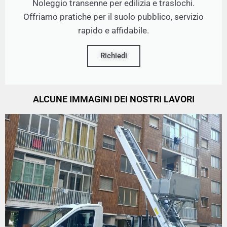
Noleggio transenne per edilizia e traslochi.
Offriamo pratiche per il suolo pubblico, servizio
rapido e affidabile.
Richiedi
ALCUNE IMMAGINI DEI NOSTRI LAVORI