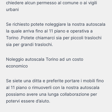
chiedere alcun permesso al comune o ai vigili
urbani
Se richiesto potete noleggiare la nostra autoscala
la quale arriva fino al 11 piano e operativa a
Torino .Potete chiamarci sia per piccoli traslochi
sia per grandi traslochi.
Noleggio autoscala Torino ad un costo
economico
Se siete una ditta e preferite portare i mobili fino
al 11 piano o rimuoverli con la nostra autoscala
possiamo avere una lunga collaborazione per
potervi essere d’aiuto.