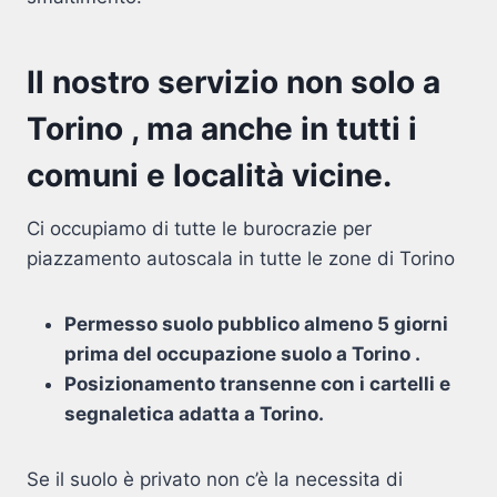
Il nostro servizio non solo a
Torino , ma anche in tutti i
comuni e località vicine.
Ci occupiamo di tutte le burocrazie per
piazzamento autoscala in tutte le zone di Torino
Permesso suolo pubblico almeno 5 giorni
prima del occupazione suolo a Torino .
Posizionamento transenne con i cartelli e
segnaletica adatta a Torino.
Se il suolo è privato non c’è la necessita di