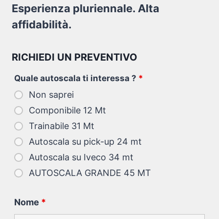
Esperienza pluriennale. Alta
affidabilità.
RICHIEDI UN PREVENTIVO
Quale autoscala ti interessa ?
*
Non saprei
Componibile 12 Mt
Trainabile 31 Mt
Autoscala su pick-up 24 mt
Autoscala su Iveco 34 mt
AUTOSCALA GRANDE 45 MT
Nome
*