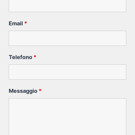
Email
*
Telefono
*
Messaggio
*