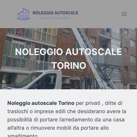
NOLEGGIO AUTOSCALE
TORINO
Noleggio autoscale Torino
per privati , ditte di
traslochi o imprese edili che desiderano avere la
possibilità di portare l’arredamento da una casa
all’altra o rimuovere mobili da portare allo
smaltimento.