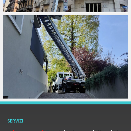
SERVIZI