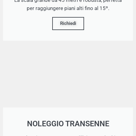
per raggiungere piani alti fino al 15º.
Richiedi
NOLEGGIO TRANSENNE