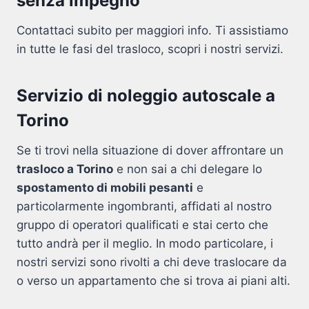
senza impegno
Contattaci subito per maggiori info. Ti assistiamo
in tutte le fasi del trasloco, scopri i nostri servizi.
Servizio di noleggio autoscale a
Torino
Se ti trovi nella situazione di dover affrontare un
trasloco a Torino
e non sai a chi delegare lo
spostamento di mobili pesanti
e
particolarmente ingombranti, affidati al nostro
gruppo di operatori qualificati e stai certo che
tutto andrà per il meglio. In modo particolare, i
nostri servizi sono rivolti a chi deve traslocare da
o verso un appartamento che si trova ai piani alti.