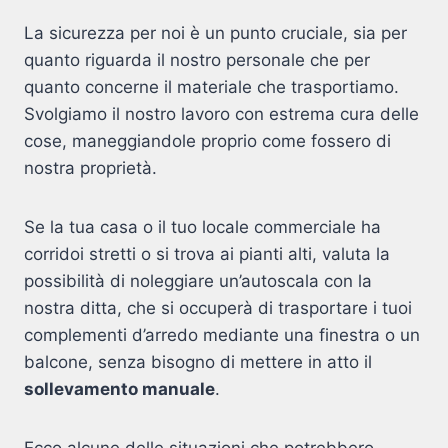
La sicurezza per noi è un punto cruciale, sia per
quanto riguarda il nostro personale che per
quanto concerne il materiale che trasportiamo.
Svolgiamo il nostro lavoro con estrema cura delle
cose, maneggiandole proprio come fossero di
nostra proprietà.
Se la tua casa o il tuo locale commerciale ha
corridoi stretti o si trova ai pianti alti, valuta la
possibilità di noleggiare un’autoscala con la
nostra ditta, che si occuperà di trasportare i tuoi
complementi d’arredo mediante una finestra o un
balcone, senza bisogno di mettere in atto il
sollevamento manuale
.
Ecco alcune delle situazioni che potrebbero