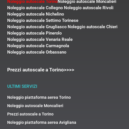
Noleggio autoscale Torino
Noleggio autoscale Moncalieri
Noleggio autoscale Collegno
Noleggio autoscale Rivoli
Noleggio autoscale Nichelino
Noleggio autoscale Settimo Torinese
Noleggio autoscale Grugliasco
Noleggio autoscale Chieri
Noleggio autoscale Pinerolo
Noleggio autoscale Venaria Reale
Noleggio autoscale Carmagnola
Noleggio autoscale Orbassano
Prezzi autoscale a Torino>>>>
ULTIMI SERVIZI
Noleggio piattaforma aerea Torino
Noleggio autoscale Moncalieri
Prezzi autoscale a Torino
Noleggio piattaforma aerea Avigliana