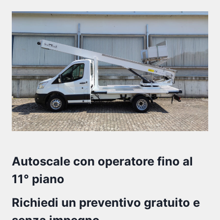
Autoscale con operatore fino al
11° piano
Richiedi un preventivo gratuito e