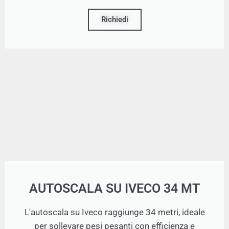
Richiedi
AUTOSCALA SU IVECO 34 MT
L'autoscala su Iveco raggiunge 34 metri, ideale
per sollevare pesi pesanti con efficienza e