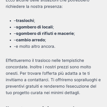
richiedere la nostra presenza:
–
traslochi
;
–
sgombero di locali
;
–
sgombero di rifiuti e macerie
;
–
cambio arredo
;
-e molto altro ancora.
Effettueremo il trasloco nelle tempistiche
concordate. Inoltre i nostri prezzi sono molto
onesti. Per trovare l’offerta più adatta a te ti
invitiamo a contattarci. Ti offriremo sopralluoghi e
preventivi gratuiti e renderemo l’esecuzione del
tuo progetto curata nei minimi dettagli.