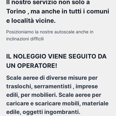
Il nostro servizio non solo a
Torino , ma anche in tutti i comuni
e località vicine.
Posizioniamo la nostre autoscale anche in
inclinazioni difficili
IL NOLEGGIO VIENE SEGUITO DA
UN OPERATORE!
Scale aeree di diverse misure per
traslochi, serramentisti , imprese
edili, per mobilieri. Scale aeree per
caricare e scaricare mobili, materiale
edile, oggetti ingombranti.