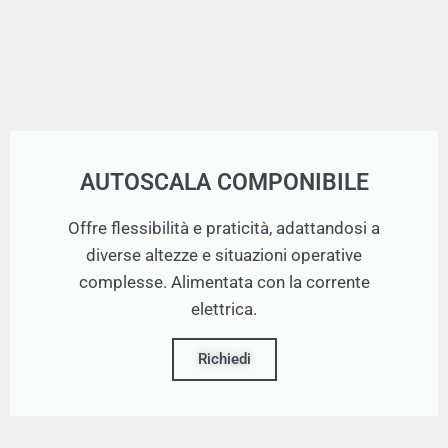
AUTOSCALA COMPONIBILE
Offre flessibilità e praticità, adattandosi a
diverse altezze e situazioni operative
complesse. Alimentata con la corrente
elettrica.
Richiedi