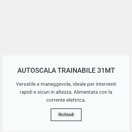
AUTOSCALA TRAINABILE 31MT
Versatile e maneggevole, ideale per interventi
rapidi e sicuri in altezza. Alimentata con la
corrente elettrica.
Richiedi