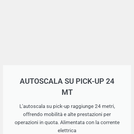
AUTOSCALA SU PICK-UP 24
MT
L'autoscala su pick-up raggiunge 24 metri,
offrendo mobilità e alte prestazioni per
operazioni in quota. Alimentata con la corrente
elettrica