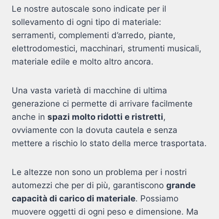
Le nostre autoscale sono indicate per il
sollevamento di ogni tipo di materiale:
serramenti, complementi d’arredo, piante,
elettrodomestici, macchinari, strumenti musicali,
materiale edile e molto altro ancora.
Una vasta varietà di macchine di ultima
generazione ci permette di arrivare facilmente
anche in
spazi molto ridotti e ristretti
,
ovviamente con la dovuta cautela e senza
mettere a rischio lo stato della merce trasportata.
Le altezze non sono un problema per i nostri
automezzi che per di più, garantiscono
grande
capacità di carico di materiale
. Possiamo
muovere oggetti di ogni peso e dimensione. Ma