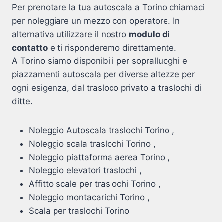
Per prenotare la tua autoscala a Torino chiamaci
per noleggiare un mezzo con operatore. In
alternativa utilizzare il nostro
modulo di
contatto
e ti risponderemo direttamente.
A Torino siamo disponibili per sopralluoghi e
piazzamenti autoscala per diverse altezze per
ogni esigenza, dal trasloco privato a traslochi di
ditte.
Noleggio Autoscala traslochi Torino ,
Noleggio scala traslochi Torino ,
Noleggio piattaforma aerea Torino ,
Noleggio elevatori traslochi ,
Affitto scale per traslochi Torino ,
Noleggio montacarichi Torino ,
Scala per traslochi Torino