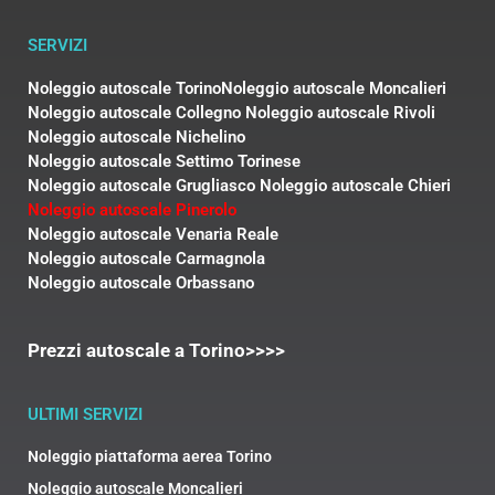
SERVIZI
Noleggio autoscale Torino
Noleggio autoscale Moncalieri
Noleggio autoscale Collegno
Noleggio autoscale Rivoli
Noleggio autoscale Nichelino
Noleggio autoscale Settimo Torinese
Noleggio autoscale Grugliasco
Noleggio autoscale Chieri
Noleggio autoscale Pinerolo
Noleggio autoscale Venaria Reale
Noleggio autoscale Carmagnola
Noleggio autoscale Orbassano
Prezzi autoscale a Torino>>>>
ULTIMI SERVIZI
Noleggio piattaforma aerea Torino
Noleggio autoscale Moncalieri