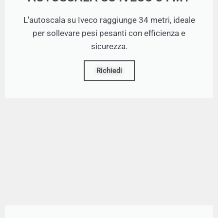
L'autoscala su Iveco raggiunge 34 metri, ideale
per sollevare pesi pesanti con efficienza e
sicurezza.
Richiedi