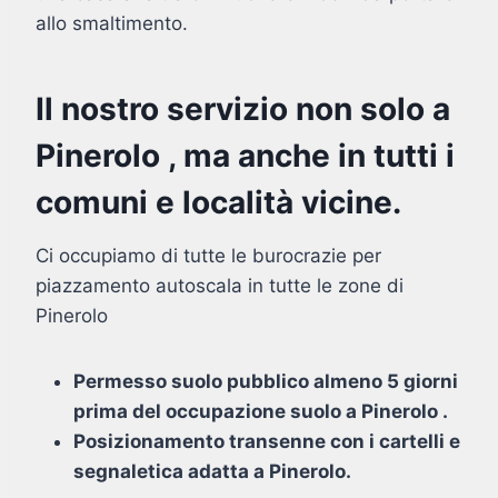
allo smaltimento.
Il nostro servizio non solo a
Pinerolo , ma anche in tutti i
comuni e località vicine.
Ci occupiamo di tutte le burocrazie per
piazzamento autoscala in tutte le zone di
Pinerolo
Permesso suolo pubblico almeno 5 giorni
prima del occupazione suolo a Pinerolo .
Posizionamento transenne con i cartelli e
segnaletica adatta a Pinerolo.