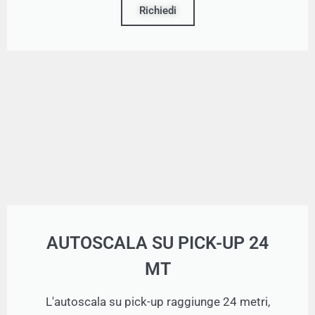
Richiedi
AUTOSCALA SU PICK-UP 24
MT
L'autoscala su pick-up raggiunge 24 metri,