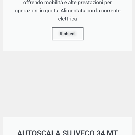
offrendo mobilità e alte prestazioni per
operazioni in quota. Alimentata con la corrente
elettrica
Richiedi
AUTOSCALA SU IVECO 34 MT