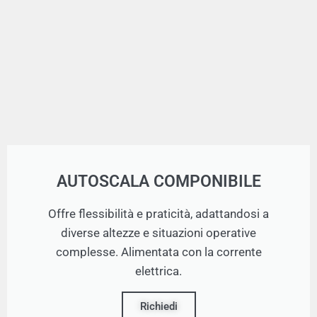
AUTOSCALA COMPONIBILE
Offre flessibilità e praticità, adattandosi a
diverse altezze e situazioni operative
complesse. Alimentata con la corrente
elettrica.
Richiedi