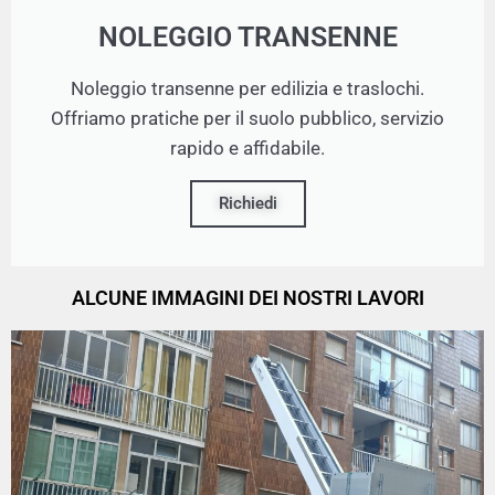
NOLEGGIO TRANSENNE
Noleggio transenne per edilizia e traslochi.
Offriamo pratiche per il suolo pubblico, servizio
rapido e affidabile.
Richiedi
ALCUNE IMMAGINI DEI NOSTRI LAVORI