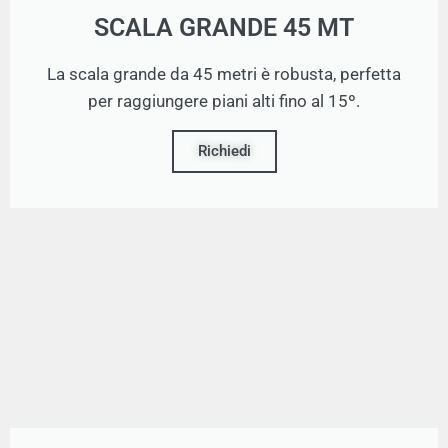
SCALA GRANDE 45 MT
La scala grande da 45 metri è robusta, perfetta
per raggiungere piani alti fino al 15º.
Richiedi