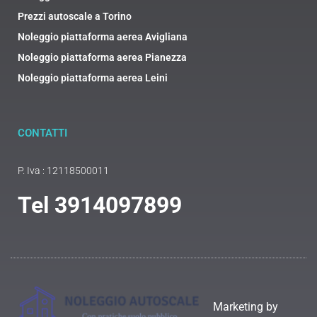
Prezzi autoscale a Torino
Noleggio piattaforma aerea Avigliana
Noleggio piattaforma aerea Pianezza
Noleggio piattaforma aerea Leini
CONTATTI
P. Iva : 12118500011
Tel
3914097899
Marketing by