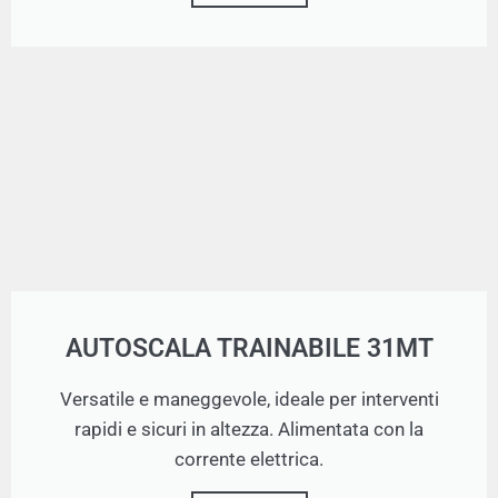
AUTOSCALA TRAINABILE 31MT
Versatile e maneggevole, ideale per interventi
rapidi e sicuri in altezza. Alimentata con la
corrente elettrica.