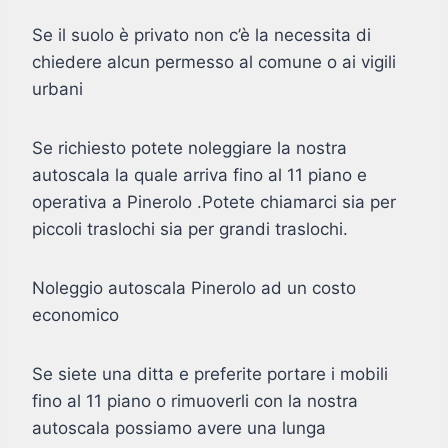
Se il suolo è privato non c’è la necessita di
chiedere alcun permesso al comune o ai vigili
urbani
Se richiesto potete noleggiare la nostra
autoscala la quale arriva fino al 11 piano e
operativa a Pinerolo .Potete chiamarci sia per
piccoli traslochi sia per grandi traslochi.
Noleggio autoscala Pinerolo ad un costo
economico
Se siete una ditta e preferite portare i mobili
fino al 11 piano o rimuoverli con la nostra
autoscala possiamo avere una lunga