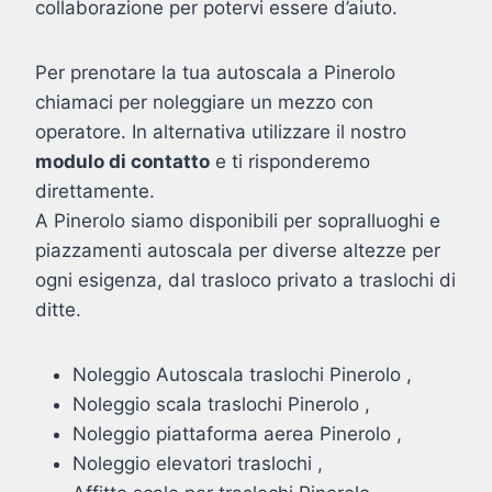
collaborazione per potervi essere d’aiuto.
Per prenotare la tua autoscala a Pinerolo
chiamaci per noleggiare un mezzo con
operatore. In alternativa utilizzare il nostro
modulo di contatto
e ti risponderemo
direttamente.
A Pinerolo siamo disponibili per sopralluoghi e
piazzamenti autoscala per diverse altezze per
ogni esigenza, dal trasloco privato a traslochi di
ditte.
Noleggio Autoscala traslochi Pinerolo ,
Noleggio scala traslochi Pinerolo ,
Noleggio piattaforma aerea Pinerolo ,
Noleggio elevatori traslochi ,