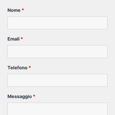
Nome
*
Email
*
Telefono
*
Messaggio
*